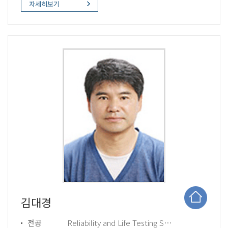
자세히보기
김대경
전공
Reliability and Life Testing Survey