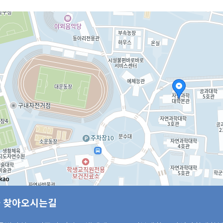
 찾아오시는길